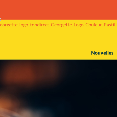
Nouvelles