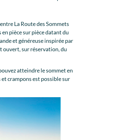
 entre La Route des Sommets
 en pièce sur pièce datant du
ande et généreuse inspirée par
t ouvert, sur réservation, du
s pouvez atteindre le sommet en
s et crampons est possible sur