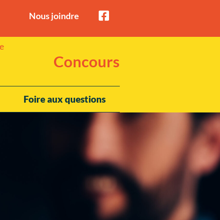
Nous joindre
Concours
Foire aux questions